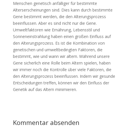
Menschen genetisch anfälliger für bestimmte
Alterserscheinungen sind. Dies kann durch bestimmte
Gene bestimmt werden, die den Alterungsprozess
beeinflussen. Aber es sind nicht nur die Gene.
Umweltfaktoren wie Ernährung, Lebensstil und
Sonneneinstrahlung haben einen großen Einfluss auf
den Alterungsprozess. Es ist die Kombination von
genetischen und umweltbedingten Faktoren, die
bestimmt, wie und wann wir altern. Während unsere
Gene sicherlich eine Rolle beim Altern spielen, haben
wir immer noch die Kontrolle über viele Faktoren, die
den Alterungsprozess beeinflussen. Indem wir gesunde
Entscheidungen treffen, können wir den Einfluss der
Genetik auf das Altern minimieren.
Kommentar absenden