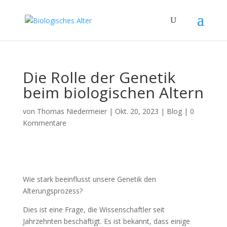
Die Rolle der Genetik
beim biologischen Altern
von
Thomas Niedermeier
|
Okt. 20, 2023
|
Blog
|
0
Kommentare
Wie stark beeinflusst unsere Genetik den
Alterungsprozess?
Dies ist eine Frage, die Wissenschaftler seit
Jahrzehnten beschäftigt. Es ist bekannt, dass einige