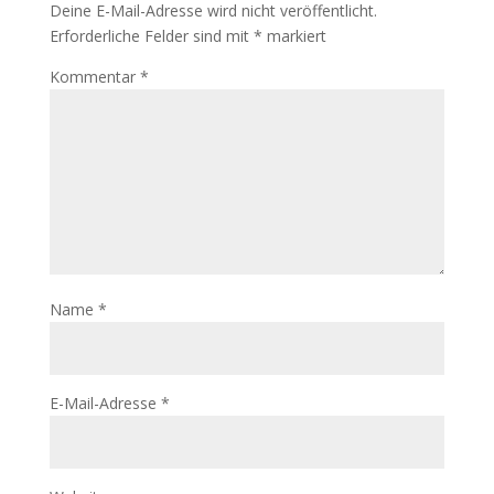
Deine E-Mail-Adresse wird nicht veröffentlicht.
Erforderliche Felder sind mit
*
markiert
Kommentar
*
Name
*
E-Mail-Adresse
*