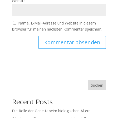
Website
Name, E-Mail-Adresse und Website in diesem
Browser für meinen nächsten Kommentar speichern.
Suchen
Recent Posts
Die Rolle der Genetik beim biologischen Altern